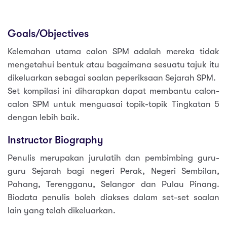
Goals/Objectives
Kelemahan utama calon SPM adalah mereka tidak
mengetahui bentuk atau bagaimana sesuatu tajuk itu
dikeluarkan sebagai soalan peperiksaan Sejarah SPM.
Set kompilasi ini diharapkan dapat membantu calon-
calon SPM untuk menguasai topik-topik Tingkatan 5
dengan lebih baik.
Instructor Biography
Penulis merupakan jurulatih dan pembimbing guru-
guru Sejarah bagi negeri Perak, Negeri Sembilan,
Pahang, Terengganu, Selangor dan Pulau Pinang.
Biodata penulis boleh diakses dalam set-set soalan
lain yang telah dikeluarkan.