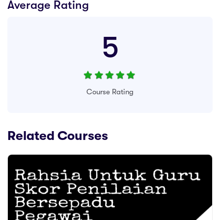
Average Rating
5
Course Rating
Related Courses