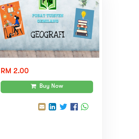
RM 2.00
Buy Now