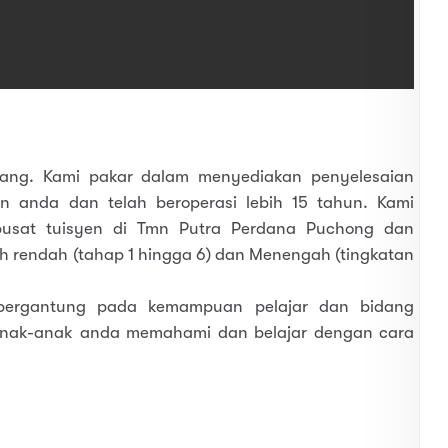
lang. Kami pakar dalam menyediakan penyelesaian
n anda dan telah beroperasi lebih 15 tahun. Kami
pusat tuisyen di Tmn Putra Perdana Puchong dan
ah rendah (tahap 1 hingga 6) dan Menengah (tingkatan
bergantung pada kemampuan pelajar dan bidang
nak-anak anda memahami dan belajar dengan cara