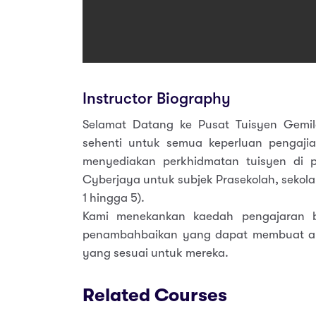
Instructor Biography
Selamat Datang ke Pusat Tuisyen Gemi
sehenti untuk semua keperluan pengajia
menyediakan perkhidmatan tuisyen di 
Cyberjaya untuk subjek Prasekolah, sekol
1 hingga 5).
Kami menekankan kaedah pengajaran 
penambahbaikan yang dapat membuat a
yang sesuai untuk mereka.
Related Courses