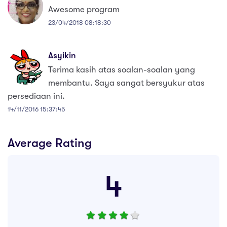
Awesome program
23/04/2018 08:18:30
Asyikin
Terima kasih atas soalan-soalan yang
membantu. Saya sangat bersyukur atas
persediaan ini.
14/11/2016 15:37:45
Average Rating
4