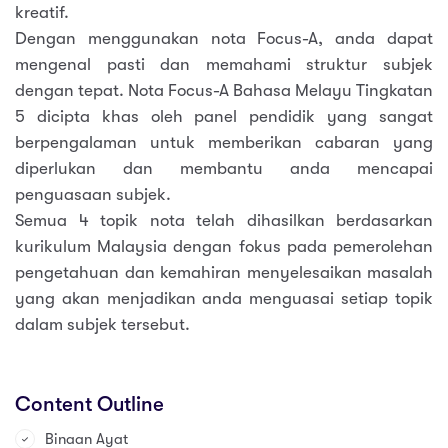
kreatif.
Dengan menggunakan nota Focus-A, anda dapat
mengenal pasti dan memahami struktur subjek
dengan tepat. Nota Focus-A Bahasa Melayu Tingkatan
5 dicipta khas oleh panel pendidik yang sangat
berpengalaman untuk memberikan cabaran yang
diperlukan dan membantu anda mencapai
penguasaan subjek.
Semua 4 topik nota telah dihasilkan berdasarkan
kurikulum Malaysia dengan fokus pada pemerolehan
pengetahuan dan kemahiran menyelesaikan masalah
yang akan menjadikan anda menguasai setiap topik
dalam subjek tersebut.
Content Outline
Binaan Ayat