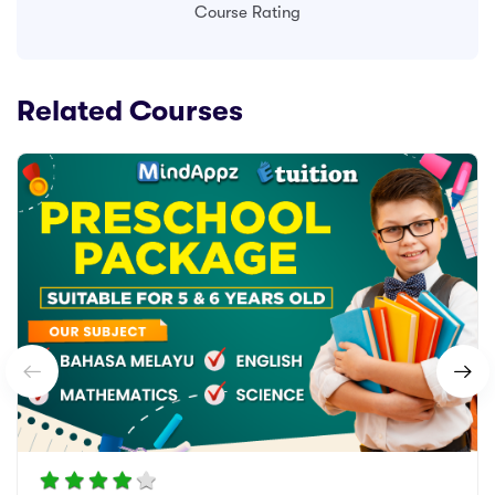
Course Rating
Related Courses