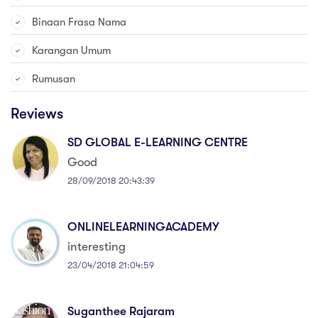
Binaan Frasa Nama
Karangan Umum
Rumusan
Reviews
SD GLOBAL E-LEARNING CENTRE
Good
28/09/2018 20:43:39
ONLINELEARNINGACADEMY
interesting
23/04/2018 21:04:59
Suganthee Rajaram