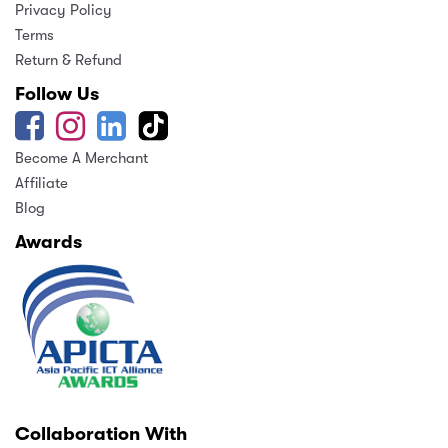
Privacy Policy
Terms
Return & Refund
Follow Us
Become A Merchant
Affiliate
Blog
Awards
Collaboration With