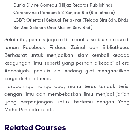
Dunia Divine Comedy (Hijjaz Records Publishing)
Coronavirus: Pandemik & Senjata Bio (Bibliotheca)
LGBT: Orientasi Seksual Terlaknat (Telaga Biru Sdn. Bhd.)
Siri Ana Solehah (Ana Muslim Sdn. Bhd.)
Selain itu, penulis juga aktif menulis isu-isu semasa di
laman Facebook Firdaus Zainal dan Bibliotheca.
Berhasrat untuk menjadikan Islam kembali kepada
keagungan ilmu seperti yang pernah dikecapi di era
Abbasiyah, penulis kini sedang giat menghasilkan
karya di Bibliotheca.
Harapannya hanya dua, mahu terus tunduk terisi
dengan ilmu dan membebaskan ilmu menjadi jariah
yang berpanjangan untuk bertemu dengan Yang
Maha Pencipta kelak.
Related Courses