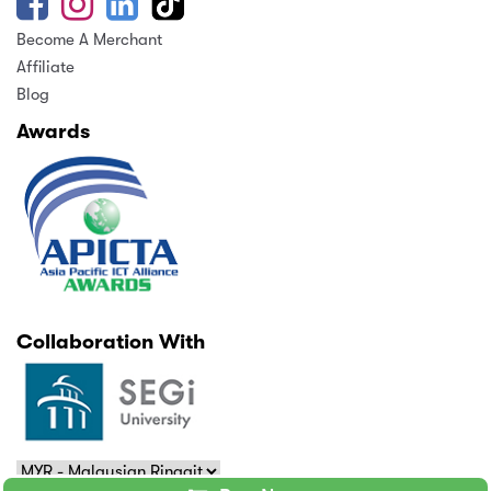
Become A Merchant
Affiliate
Blog
Awards
Collaboration With