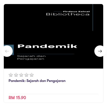
Pandemik: Sejarah dan Pengajaran
RM 15.90