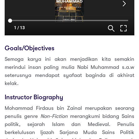
Goals/Objectives
Semoga karya ini akan menjadikan kita semakin
merindui insan paling mulia Nabi Muhammad s.a.w
seterusnya mendapat syafaat baginda di akhirat
kelak.
Instructor Biography
Mohammad Firdaus bin Zainal merupakan seorang
penulis genre
Non-Fiction
merangkumi bidang Sains
politik, sejarah Islam dan Medieval. Penulis
berkelulusan Ijazah Sarjana Muda Sains Politik