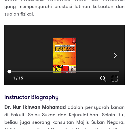
yang mempengaruhi prestasi latihan kekuatan dan
suaian fizikal.
Instructor Biography
Dr. Nur Ikhwan Mohamad
adalah pensyarah kanan
di Fakulti Sains Sukan dan Kejurulatihan. Selain itu,
beliau juga seorang konsultan Majlis Sukan Negara,