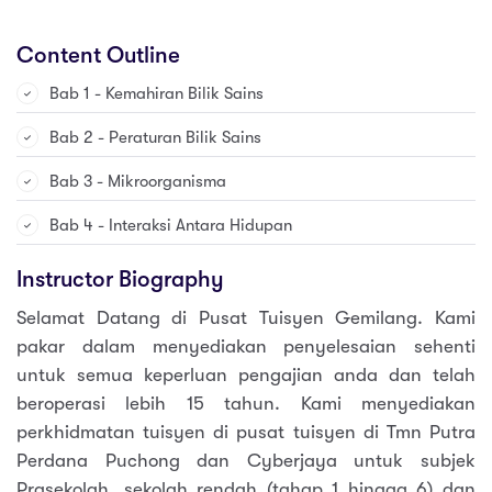
Content Outline
Bab 1 - Kemahiran Bilik Sains
Bab 2 - Peraturan Bilik Sains
Bab 3 - Mikroorganisma
Bab 4 - Interaksi Antara Hidupan
Instructor Biography
Selamat Datang di Pusat Tuisyen Gemilang. Kami
pakar dalam menyediakan penyelesaian sehenti
untuk semua keperluan pengajian anda dan telah
beroperasi lebih 15 tahun. Kami menyediakan
perkhidmatan tuisyen di pusat tuisyen di Tmn Putra
Perdana Puchong dan Cyberjaya untuk subjek
Prasekolah, sekolah rendah (tahap 1 hingga 6) dan