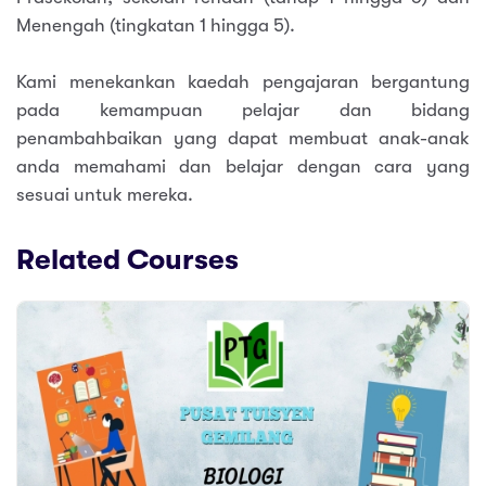
Menengah (tingkatan 1 hingga 5).
Kami menekankan kaedah pengajaran bergantung
pada kemampuan pelajar dan bidang
penambahbaikan yang dapat membuat anak-anak
anda memahami dan belajar dengan cara yang
sesuai untuk mereka.
Related Courses