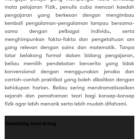
mata pelajaran Fizik, penulis cuba mencari kaedah
pengajaran yang berkesan dengan mengimbau
kembali pengalaman-pengalaman lampau bersama-
sama dengan pelbagai individu, serta
menghimpunkan fakta-fakta dan pengetahuan am
yang relevan dengan sains dan matematik. Tanpa
latar belakang formal dalam bidang pengajaran,
beliau memilih pendekatan bercerita yang tidak
konvensional dengan menggunakan jenaka dan
contoh-contoh praktikal yang boleh dikaitkan dengan
kehidupan harian. Beliau sering mendramatisasikan
sejarah dan pemahaman teori bagi konsep-konsep
fizik agar lebih menarik serta lebih mudah difahami.