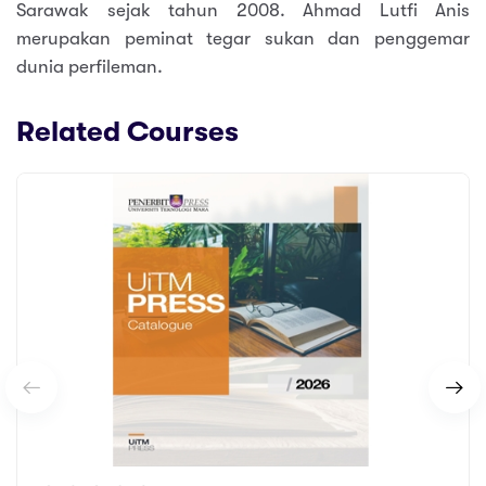
Sarawak sejak tahun 2008. Ahmad Lutfi Anis
merupakan peminat tegar sukan dan penggemar
dunia perfileman.
Related Courses