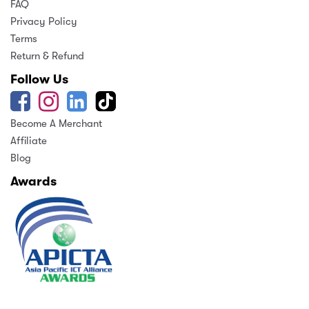
FAQ
Privacy Policy
Terms
Return & Refund
Follow Us
Become A Merchant
Affiliate
Blog
Awards