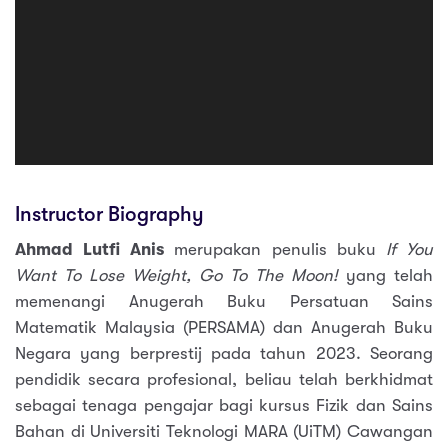
Instructor Biography
Ahmad Lutfi Anis
merupakan penulis buku
If You
Want To Lose Weight, Go To The Moon!
yang telah
memenangi Anugerah Buku Persatuan Sains
Matematik Malaysia (PERSAMA) dan Anugerah Buku
Negara yang berprestij pada tahun 2023. Seorang
pendidik secara profesional, beliau telah berkhidmat
sebagai tenaga pengajar bagi kursus Fizik dan Sains
Bahan di Universiti Teknologi MARA (UiTM) Cawangan