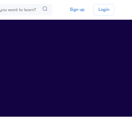
Sign up
Login