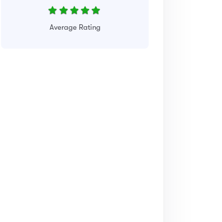
Average Rating