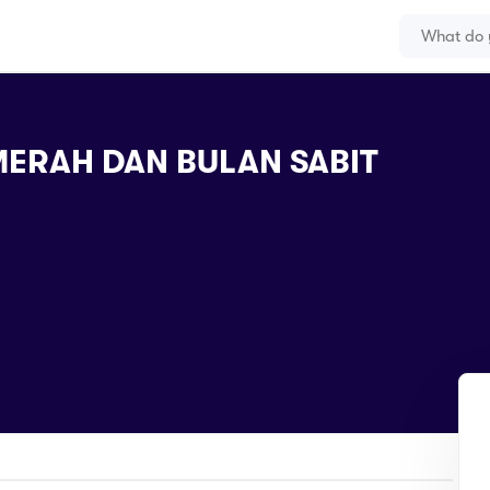
ERAH DAN BULAN SABIT