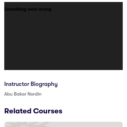
Instructor Biography
Abu Bakar Nordin
Related Courses