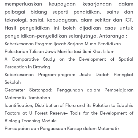
memperluaskan keupayaan kesarjanaan dalam
pelbagai bidang seperti pendidikan, sains dan
teknologi, sosial, kebudayaan, alam sekitar dan ICT.
Hasil penyelidikan ini boleh dijadikan asas untuk
penyelidikan-penyelidikan selanjutnya. Antaranya :
Keberkesanan Program Ijazah Sarjana Muda Pendidikan
Pelestarian Tulisan Jawi: Manifestasi Seni Khat Islam
A Comparative Study on the Development of Spatial
Perception in Drawing
Keberkesanan Program-program Jauhi Dadah Peringkat
Sekolah
Geometer Sketchpad: Penggunaan dalam Pembelajaran
Matematik Tambahan
Identification, Distribution of Flora and its Relation to Edaphic
Factors at U Forest Reserve- Tools for the Development of
Biology Teaching Module
Pencapaian dan Penguasaan Konsep dalam Matematik