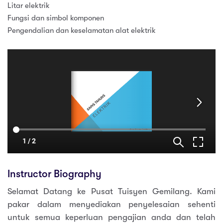
Litar elektrik
Fungsi dan simbol komponen
Pengendalian dan keselamatan alat elektrik
Instructor Biography
Selamat Datang ke Pusat Tuisyen Gemilang. Kami
pakar dalam menyediakan penyelesaian sehenti
untuk semua keperluan pengajian anda dan telah