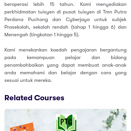
beroperasi lebih 15 tahun. Kami menyediakan
perkhidmatan tuisyen di pusat tuisyen di Tmn Putra
Perdana Puchong dan Cyberjaya untuk subjek
Prasekolah, sekolah rendah (tahap 1 hingga 6) dan
Menengah (tingkatan 1 hingga 5).
Kami menekankan kaedah pengajaran bergantung
pada kemampuan pelajar dan bidang
penambahbaikan yang dapat membuat anak-anak
anda memahami dan belajar dengan cara yang
sesuai untuk mereka.
Related Courses