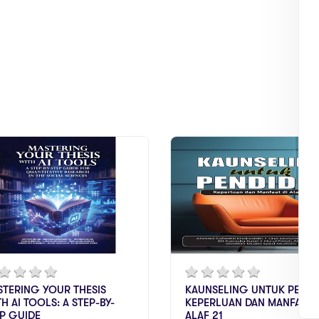
TERING YOUR THESIS
KAUNSELING UNTUK PENDID
H AI TOOLS: A STEP-BY-
KEPERLUAN DAN MANFAAT 
P GUIDE
ALAF 21