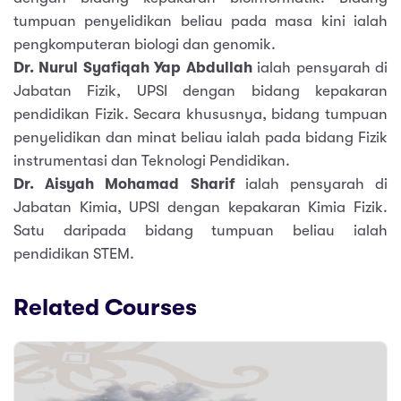
tumpuan penyelidikan beliau pada masa kini ialah
pengkomputeran biologi dan genomik.
Dr. Nurul Syafiqah Yap Abdullah
ialah pensyarah di
Jabatan Fizik, UPSI dengan bidang kepakaran
pendidikan Fizik. Secara khususnya, bidang tumpuan
penyelidikan dan minat beliau ialah pada bidang Fizik
instrumentasi dan Teknologi Pendidikan.
Dr. Aisyah Mohamad Sharif
ialah pensyarah di
Jabatan Kimia, UPSI dengan kepakaran Kimia Fizik.
Satu daripada bidang tumpuan beliau ialah
pendidikan STEM.
Related Courses