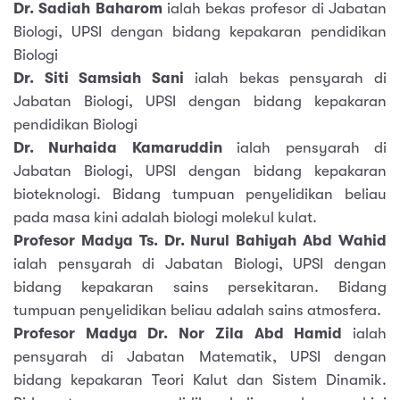
Dr. Sadiah Baharom
ialah bekas profesor di Jabatan
Biologi, UPSI dengan bidang kepakaran pendidikan
Biologi
Dr. Siti Samsiah Sani
ialah bekas pensyarah di
Jabatan Biologi, UPSI dengan bidang kepakaran
pendidikan Biologi
Dr. Nurhaida Kamaruddin
ialah pensyarah di
Jabatan Biologi, UPSI dengan bidang kepakaran
bioteknologi. Bidang tumpuan penyelidikan beliau
pada masa kini adalah biologi molekul kulat.
Profesor Madya Ts. Dr. Nurul Bahiyah Abd Wahid
ialah pensyarah di Jabatan Biologi, UPSI dengan
bidang kepakaran sains persekitaran. Bidang
tumpuan penyelidikan beliau adalah sains atmosfera.
Profesor Madya Dr. Nor Zila Abd Hamid
ialah
pensyarah di Jabatan Matematik, UPSI dengan
bidang kepakaran Teori Kalut dan Sistem Dinamik.