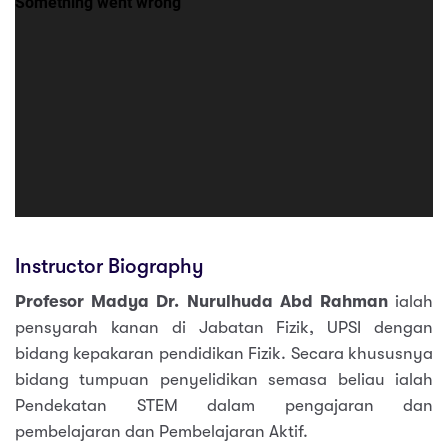
Instructor Biography
Profesor Madya Dr. Nurulhuda Abd Rahman
ialah
pensyarah kanan di Jabatan Fizik, UPSI dengan
bidang kepakaran pendidikan Fizik. Secara khususnya
bidang tumpuan penyelidikan semasa beliau ialah
Pendekatan STEM dalam pengajaran dan
pembelajaran dan Pembelajaran Aktif.