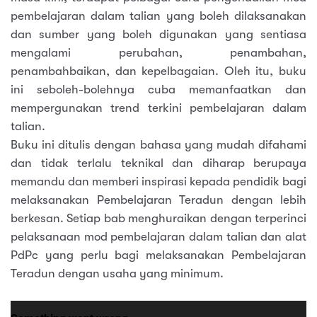
pembelajaran dalam talian yang boleh dilaksanakan
dan sumber yang boleh digunakan yang sentiasa
mengalami perubahan, penambahan,
penambahbaikan, dan kepelbagaian. Oleh itu, buku
ini seboleh-bolehnya cuba memanfaatkan dan
mempergunakan trend terkini pembelajaran dalam
talian.
Buku ini ditulis dengan bahasa yang mudah difahami
dan tidak terlalu teknikal dan diharap berupaya
memandu dan memberi inspirasi kepada pendidik bagi
melaksanakan Pembelajaran Teradun dengan lebih
berkesan. Setiap bab menghuraikan dengan terperinci
pelaksanaan mod pembelajaran dalam talian dan alat
PdPc yang perlu bagi melaksanakan Pembelajaran
Teradun dengan usaha yang minimum.