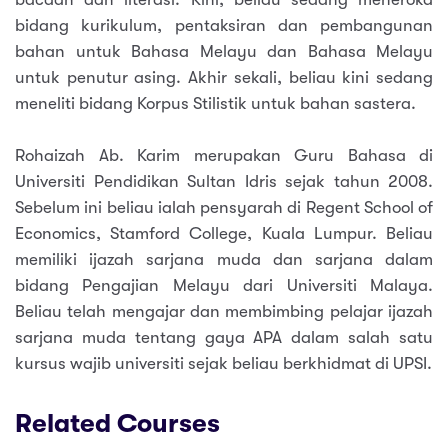
bidang kurikulum, pentaksiran dan pembangunan
bahan untuk Bahasa Melayu dan Bahasa Melayu
untuk penutur asing. Akhir sekali, beliau kini sedang
meneliti bidang Korpus Stilistik untuk bahan sastera.
Rohaizah Ab. Karim merupakan Guru Bahasa di
Universiti Pendidikan Sultan Idris sejak tahun 2008.
Sebelum ini beliau ialah pensyarah di Regent School of
Economics, Stamford College, Kuala Lumpur. Beliau
memiliki ijazah sarjana muda dan sarjana dalam
bidang Pengajian Melayu dari Universiti Malaya.
Beliau telah mengajar dan membimbing pelajar ijazah
sarjana muda tentang gaya APA dalam salah satu
kursus wajib universiti sejak beliau berkhidmat di UPSI.
Related Courses