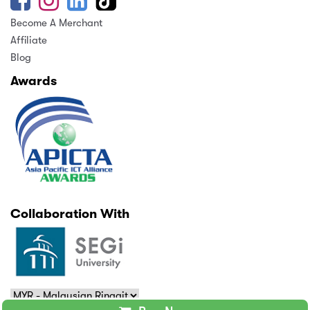
Become A Merchant
Affiliate
Blog
Awards
Collaboration With