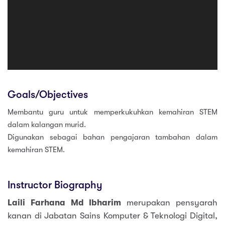
Goals/Objectives
Membantu guru untuk memperkukuhkan kemahiran STEM
dalam kalangan murid.
Digunakan sebagai bahan pengajaran tambahan dalam
kemahiran STEM.
Instructor Biography
Laili Farhana Md Ibharim
merupakan pensyarah
kanan di Jabatan Sains Komputer & Teknologi Digital,