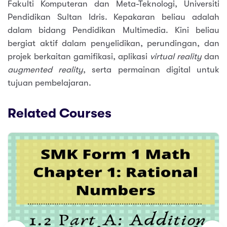
Fakulti Komputeran dan Meta-Teknologi, Universiti
Pendidikan Sultan Idris. Kepakaran beliau adalah
dalam bidang Pendidikan Multimedia. Kini beliau
bergiat aktif dalam penyelidikan, perundingan, dan
projek berkaitan gamifikasi, aplikasi
virtual reality
dan
augmented reality
, serta permainan digital untuk
tujuan pembelajaran.
Related Courses