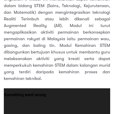
dalam bidang STEM (Sains, Teknologi, Kejuruteraan,
dan Matematik) dengan mengintegrasikan teknologi
Realiti Terimbuh atau lebih dikenali sebagai
Augmented Reality (AR). Modul ini turut
mengaplikasikan aktiviti permainan berkonsepkan
permainan rakyat di Malaysia iaitu permainan wau,
gasing, dan baling tin. Modul Kemahiran STEM
dibangunkan bertujuan khusus untuk membantu guru
melaksanakan aktiviti yang kreati serta dapat
memperkukuh kemahiran STEM dalam kalangan murid
yang terdiri daripada kemahiran proses dan
kemahiran teknikal.