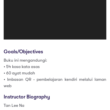
Goals/Objectives
Buku ini mengandungi:
• 54 kosa kata asas
• 60 ayat mudah
• Imbasan QR - pembelajaran kendiri melalui laman
web
Instructor Biography
Tan Lee Na