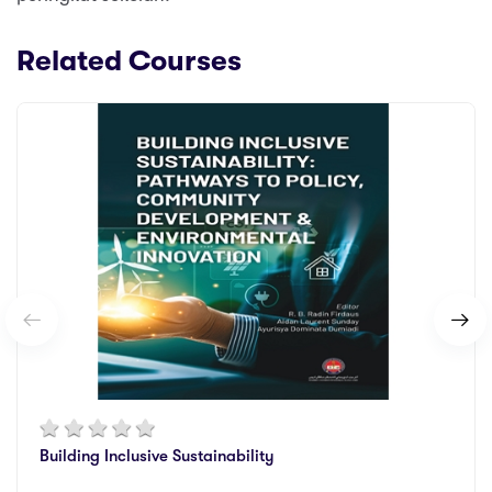
Related Courses
Building Inclusive Sustainability