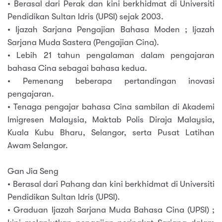
• Berasal dari Perak dan kini berkhidmat di Universiti
Pendidikan Sultan Idris (UPSI) sejak 2003.
• Ijazah Sarjana Pengajian Bahasa Moden ; Ijazah
Sarjana Muda Sastera (Pengajian Cina).
• Lebih 21 tahun pengalaman dalam pengajaran
bahasa Cina sebagai bahasa kedua.
• Pemenang beberapa pertandingan inovasi
pengajaran.
• Tenaga pengajar bahasa Cina sambilan di Akademi
Imigresen Malaysia, Maktab Polis Diraja Malaysia,
Kuala Kubu Bharu, Selangor, serta Pusat Latihan
Awam Selangor.
Gan Jia Seng
• Berasal dari Pahang dan kini berkhidmat di Universiti
Pendidikan Sultan Idris (UPSI).
• Graduan Ijazah Sarjana Muda Bahasa Cina (UPSI) ;