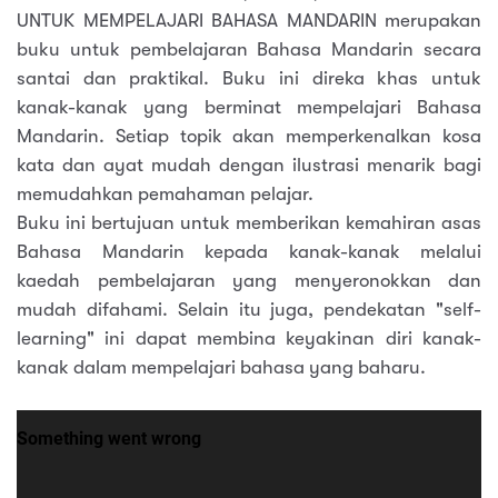
UNTUK MEMPELAJARI BAHASA MANDARIN merupakan
buku untuk pembelajaran Bahasa Mandarin secara
santai dan praktikal. Buku ini direka khas untuk
kanak-kanak yang berminat mempelajari Bahasa
Mandarin. Setiap topik akan memperkenalkan kosa
kata dan ayat mudah dengan ilustrasi menarik bagi
memudahkan pemahaman pelajar.
Buku ini bertujuan untuk memberikan kemahiran asas
Bahasa Mandarin kepada kanak-kanak melalui
kaedah pembelajaran yang menyeronokkan dan
mudah difahami. Selain itu juga, pendekatan "self-
learning" ini dapat membina keyakinan diri kanak-
kanak dalam mempelajari bahasa yang baharu.