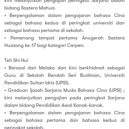
kini melanjutkan pengajian peringkat Sarjana dalam
bidang Sastera Mahua.
• Berpengalaman dalam pengajaran bahasa Cina
sebagai bahasa kedua di peringkat universiti dan
sebagai bahasa pertama di sekolah.
• Pemenang tempat pertama Anugerah Sastera
Huazong ke-17 bagi kategori Cerpen.
Teh Shi Hui
• Berasal dari Melaka dan kini berkhidmat sebagai
Guru di Sekolah Rendah Seri Budiman, Universiti
Pendidikan Sultan Idris (UPSI).
• Graduan Ijazah Sarjana Muda Bahasa Cina (UPSI) ;
kini melanjutkan pengajian pada peringkat Sarjana
dalam bidang Pendidikan Awal Kanak-kanak.
• Berpengalaman dalam pengajaran bahasa Cina
sebagai bahasa pertama dan bahasa kedua di
peringkat sekolah.