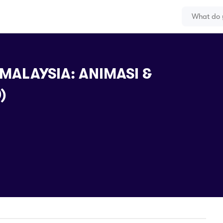
MALAYSIA: ANIMASI &
)