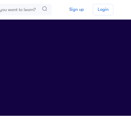
Sign up
Login