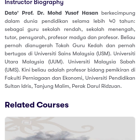
Instructor Biography
Dato' Prof. Dr. Mohd Yusof Hasan
berkecimpung
dalam dunia pendidikan selama lebih 40 tahun:
sebagai guru sekolah rendah, sekolah menengah,
tutor, pensyarah, profesor madya dan profesor. Beliau
pernah dianugerah Tokoh Guru Kedah dan pernah
bertugas di Universiti Sains Malaysia (USM). Universiti
Utara Malaysia (UUM). Universiti Malaysia Sabah
(UMS). Kini beliau adalah profesor bidang pemikiran di
Fakulti Perniagaan dan Ekonomi, Universiti Pendidikan
Sultan Idris, Tanjung Malim, Perak Darul Ridzuan.
Related Courses