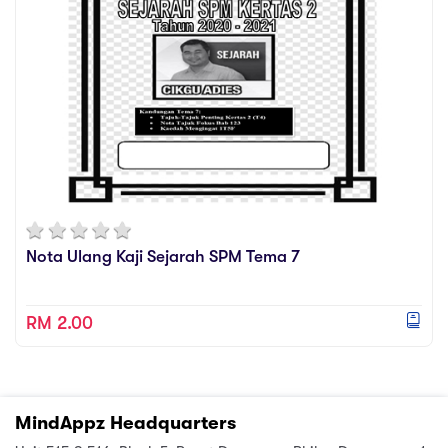
Nota Ulang Kaji Sejarah SPM Tema 7
RM 2.00
MindAppz Headquarters