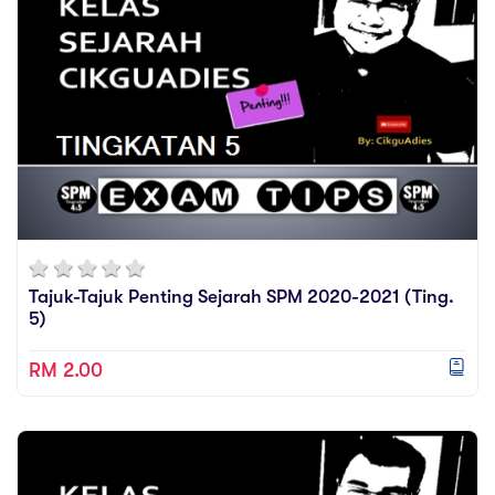
Tajuk-Tajuk Penting Sejarah SPM 2020-2021 (Ting.
5)
RM 2.00