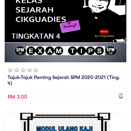
Tajuk-Tajuk Penting Sejarah SPM 2020-2021 (Ting.
4)
RM 3.00