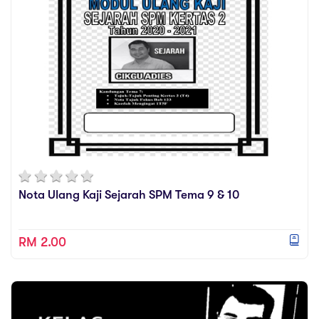
Nota Ulang Kaji Sejarah SPM Tema 9 & 10
RM 2.00