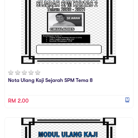
Nota Ulang Kaji Sejarah SPM Tema 8
RM 2.00