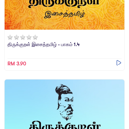
திருக்குறள் இசைத்தமிழ் - பாகம் 1.4
RM 3.90