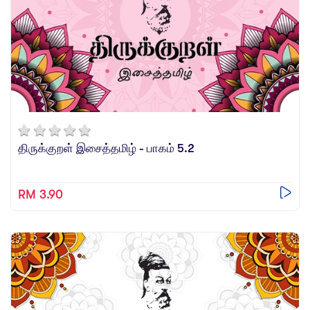
திருக்குறள் இசைத்தமிழ் - பாகம் 5.2
RM 3.90