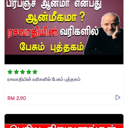
Videos
Practise
Relevance
ரசவாதியின் வரிகளில் பேசும் புத்தகம்
RM 2.90