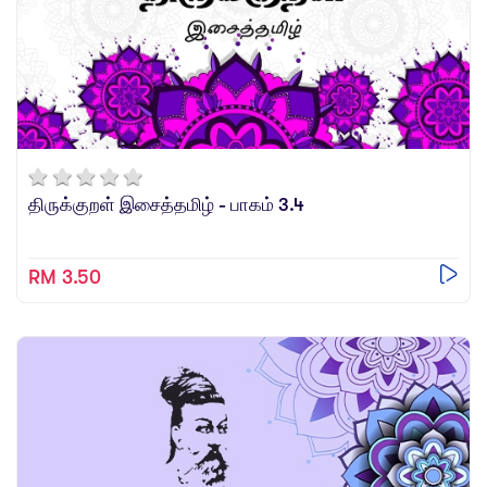
திருக்குறள் இசைத்தமிழ் - பாகம் 3.4
RM 3.50