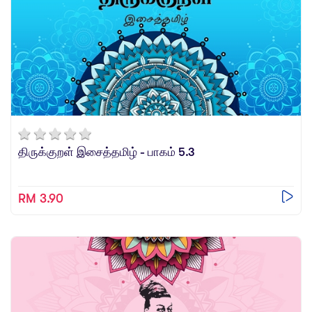
திருக்குறள் இசைத்தமிழ் - பாகம் 5.3
RM 3.90