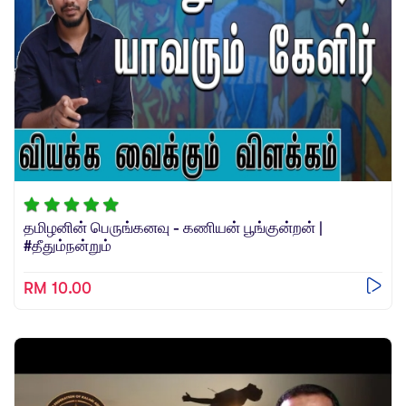
தமிழனின் பெருங்கனவு - கணியன் பூங்குன்றன் |
#தீதும்நன்றும்
RM 10.00