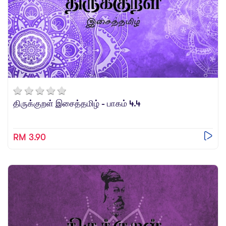
திருக்குறள் இசைத்தமிழ் - பாகம் 4.4
RM 3.90