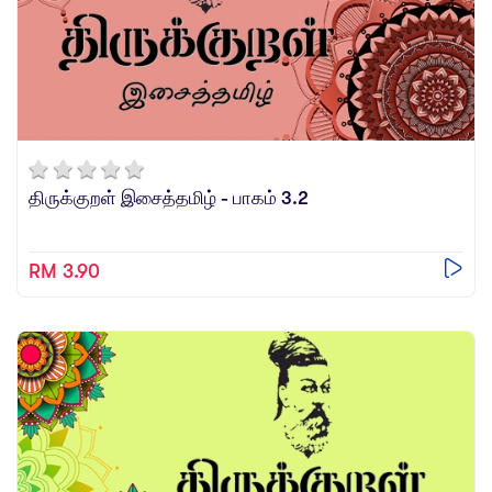
திருக்குறள் இசைத்தமிழ் - பாகம் 3.2
RM 3.90