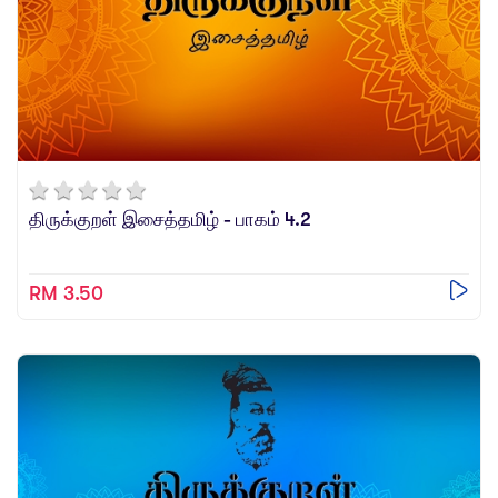
திருக்குறள் இசைத்தமிழ் - பாகம் 4.2
RM 3.50