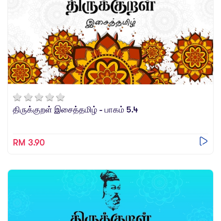
திருக்குறள் இசைத்தமிழ் - பாகம் 5.4
RM 3.90