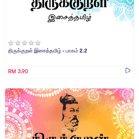
திருக்குறள் இசைத்தமிழ் - பாகம் 2.2
RM 3.90