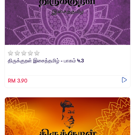
திருக்குறள் இசைத்தமிழ் - பாகம் 4.3
RM 3.90