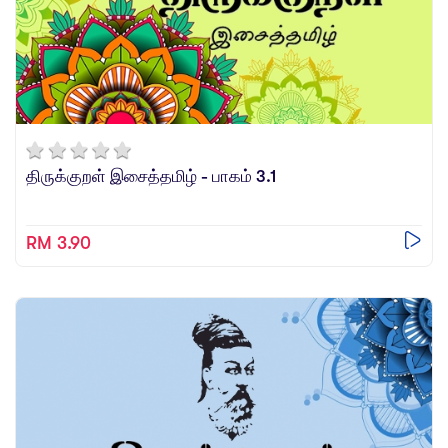
திருக்குறள் இசைத்தமிழ் - பாகம் 3.1
RM 3.90