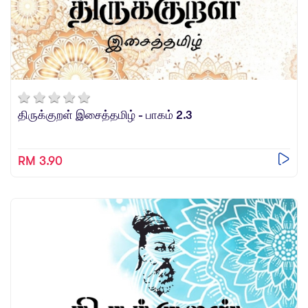
திருக்குறள் இசைத்தமிழ் - பாகம் 2.3
RM 3.90