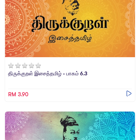
திருக்குறள் இசைத்தமிழ் - பாகம் 6.3
RM 3.90