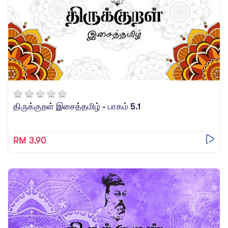
திருக்குறள் இசைத்தமிழ் - பாகம் 5.1
RM 3.90