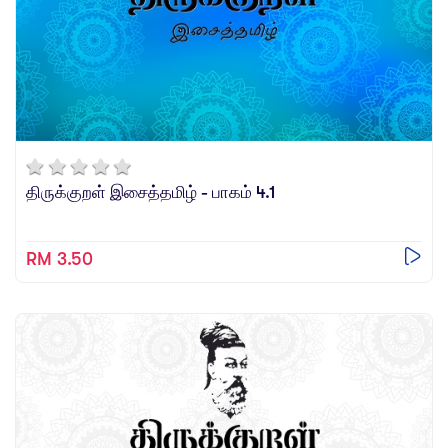
திருக்குறள் இசைத்தமிழ் - பாகம் 4.1
RM 3.50