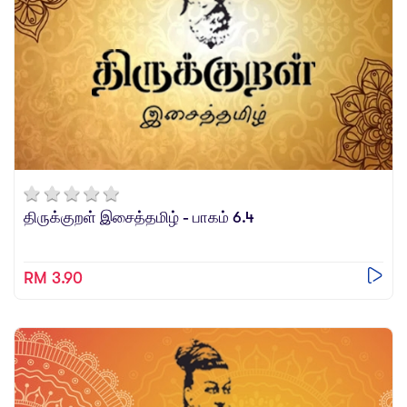
திருக்குறள் இசைத்தமிழ் - பாகம் 6.4
RM 3.90