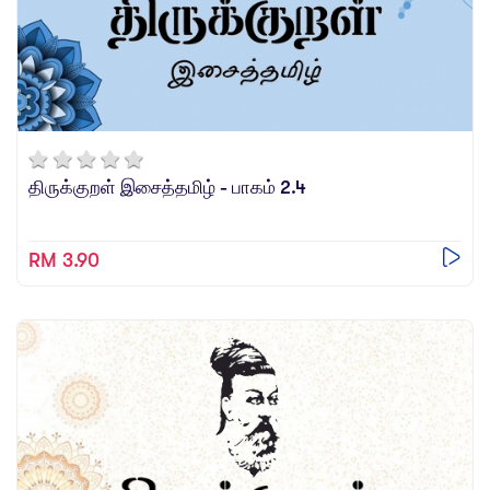
திருக்குறள் இசைத்தமிழ் - பாகம் 2.4
RM 3.90